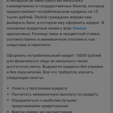
В Беларуси активно работаю несколько
коммерческих и государственных банков, которые
предоставляют потребительские кредиты на 15
тысяч рублей. Любой гражданин вправе сам
выбирать банк, в котором ему оформить кредит. В
основном кредитные линии у всех
банков
одинаковые. Разница лишь в процентной ставке,
соответственно и ежемесячном платеже и, как
следствие, в переплате.
Оформить потребительский кредит 15000 рублей
для физического лица за несколько часов
достаточно легко. Выдаются кредиты без справок
и без поручителей. Все что требуется, изучить
следующие пункты:
Узнать о программе кредита.
Посчитать ежемесячную выплату по кредиту.
Определиться с наиболее лучшим
предложениям кредитования.
Внести заявку на рассмотрение.