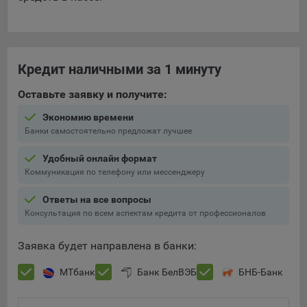
Кредит наличными за 1 минуту
Оставьте заявку и получите:
Экономию времени
Банки самостоятельно предложат лучшее
Удобный онлайн формат
Коммуникация по телефону или мессенджеру
Ответы на все вопросы
Консультация по всем аспектам кредита от профессионалов
Заявка будет направлена в банки:
МТбанк
Банк БелВЭБ
БНБ-Банк