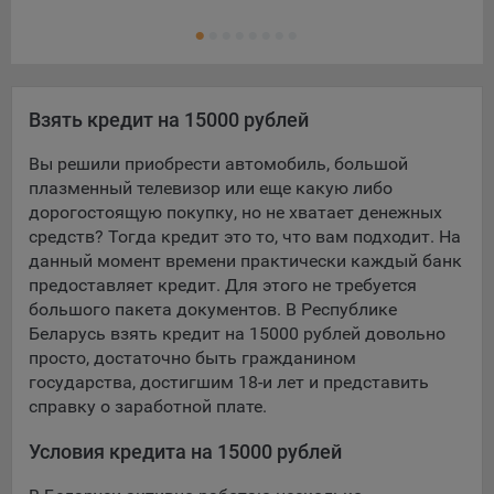
Ещ
Кре
Взять кредит на 15000 рублей
Вы решили приобрести автомобиль, большой
плазменный телевизор или еще какую либо
дорогостоящую покупку, но не хватает денежных
средств? Тогда кредит это то, что вам подходит. На
данный момент времени практически каждый банк
предоставляет кредит. Для этого не требуется
большого пакета документов. В Республике
Беларусь взять кредит на 15000 рублей довольно
просто, достаточно быть гражданином
государства, достигшим 18-и лет и представить
справку о заработной плате.
Условия кредита на 15000 рублей