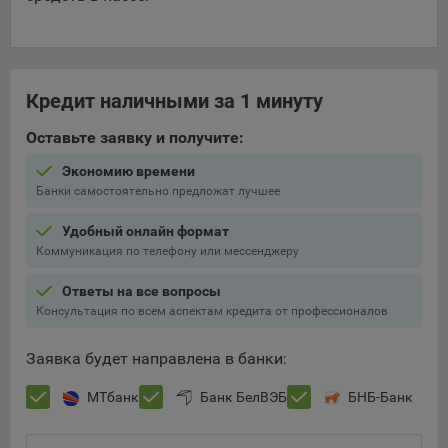
Кредит наличными за 1 минуту
Оставьте заявку и получите:
Экономию времени
Банки самостоятельно предложат лучшее
Удобный онлайн формат
Коммуникация по телефону или мессенджеру
Ответы на все вопросы
Консультация по всем аспектам кредита от профессионалов
Заявка будет направлена в банки:
МТбанк
Банк БелВЭБ
БНБ-Банк