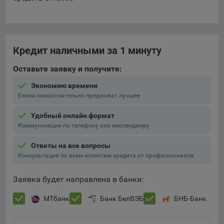
Кредит наличными за 1 минуту
Оставьте заявку и получите:
Экономию времени
Банки самостоятельно предложат лучшее
Удобный онлайн формат
Коммуникация по телефону или мессенджеру
Ответы на все вопросы
Консультация по всем аспектам кредита от профессионалов
Заявка будет направлена в банки:
МТбанк
Банк БелВЭБ
БНБ-Банк