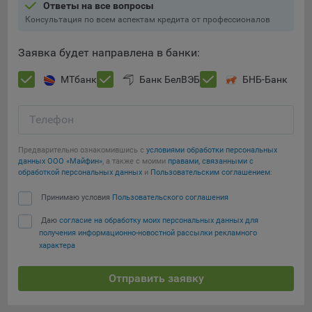
Ответы на все вопросы
Консультация по всем аспектам кредита от профессионалов
Заявка будет направлена в банки:
МТбанк
Банк БелВЭБ
БНБ-Банк
Телефон
Предварительно ознакомившись с
условиями обработки персональных
данных ООО «Майфин»
, а также с моими
правами, связанными с
обработкой персональных данных
и
Пользовательским соглашением
:
Принимаю условия
Пользовательского соглашения
Даю
согласие на обработку моих персональных данных для
получения информационно-новостной рассылки рекламного
характера
Отправить заявку