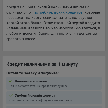
Кредит на 15000 рублей наличными ничем не
отличаются от
потребительских кредитов
, которые
переводят на карту, если заявитель пользуется
картой этого банка. Отличительной чертой кредита
наличными является то, что необходимо явиться, в
любое отделения банка, для получения денежных
средств в кассе.
Кредит наличными за 1 минуту
Оставьте заявку и получите:
Экономию времени
Банки самостоятельно предложат лучшее
Удобный онлайн формат
Коммуникация по телефону или мессенджеру