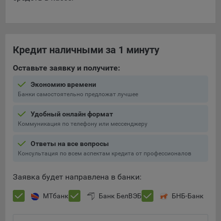
Кредит наличными за 1 минуту
Оставьте заявку и получите:
Экономию времени
Банки самостоятельно предложат лучшее
Удобный онлайн формат
Коммуникация по телефону или мессенджеру
Ответы на все вопросы
Консультация по всем аспектам кредита от профессионалов
Заявка будет направлена в банки:
МТбанк
Банк БелВЭБ
БНБ-Банк