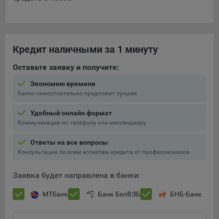
Кредит наличными за 1 минуту
Оставьте заявку и получите:
Экономию времени
Банки самостоятельно предложат лучшее
Удобный онлайн формат
Коммуникация по телефону или мессенджеру
Ответы на все вопросы
Консультация по всем аспектам кредита от профессионалов
Заявка будет направлена в банки:
МТбанк
Банк БелВЭБ
БНБ-Банк