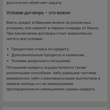
достаточно облегчает задачу.
Условия договора – это важно
Взять кредит в Иванове можно на различных
условиях, все зависит в первую очередь от банка.
При заключении договора стоит внимательно
читать все условия:
Процентная ставка по кредиту;
Дополнительные проценты и комиссии;
Условия досрочного погашения.
Погашение кредита осуществляется также
различными способами: либо равными частями
ежемесячно, либо с максимальными выплатами в
первые месяцы и с их уменьшением
пропорционально уменьшению суммы кредита.