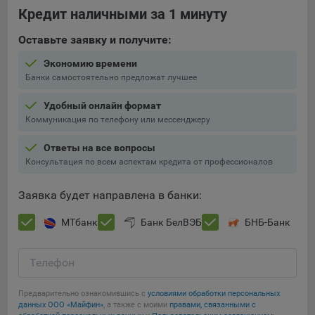
Кредит наличными за 1 минуту
Оставьте заявку и получите:
Экономию времени
Банки самостоятельно предложат лучшее
Удобный онлайн формат
Коммуникация по телефону или мессенджеру
Ответы на все вопросы
Консультация по всем аспектам кредита от профессионалов
Заявка будет направлена в банки:
МТбанк
Банк БелВЭБ
БНБ-Банк
Телефон
Предварительно ознакомившись с
условиями обработки персональных
данных ООО «Майфин»
, а также с моими
правами, связанными с