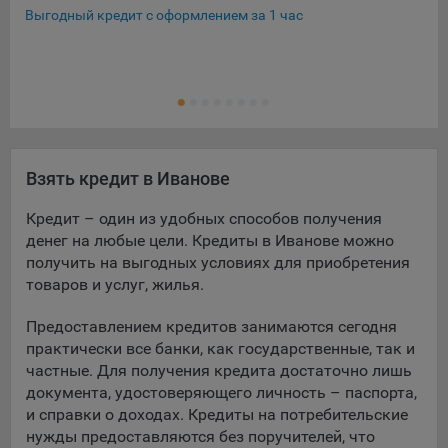
Выгодный кредит с оформлением за 1 час
Кре
Кре
Ещ
Кре
Взять кредит в Иванове
Кредит – один из удобных способов получения
денег на любые цели. Кредиты в Иванове можно
получить на выгодных условиях для приобретения
товаров и услуг, жилья.
Предоставлением кредитов занимаются сегодня
практически все банки, как государственные, так и
частные. Для получения кредита достаточно лишь
документа, удостоверяющего личность – паспорта,
и справки о доходах. Кредиты на потребительские
нужды предоставляются без поручителей, что