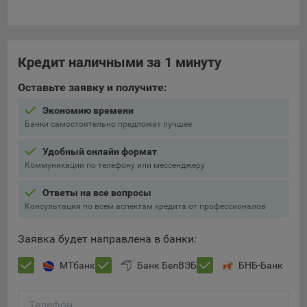
Кредит наличными за 1 минуту
Оставьте заявку и получите:
Экономию времени
Банки самостоятельно предложат лучшее
Удобный онлайн формат
Коммуникация по телефону или мессенджеру
Ответы на все вопросы
Консультация по всем аспектам кредита от профессионалов
Заявка будет направлена в банки:
МТбанк
Банк БелВЭБ
БНБ-Банк
Телефон