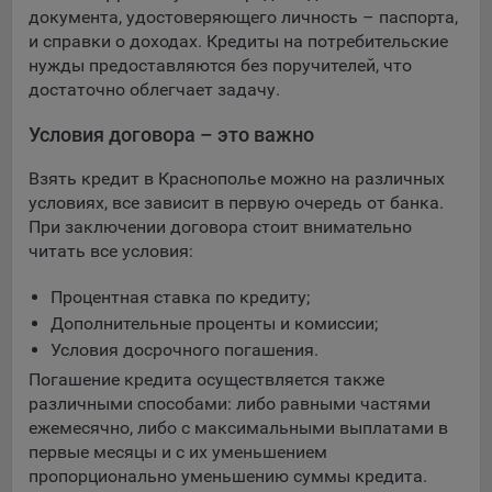
документа, удостоверяющего личность – паспорта,
и справки о доходах. Кредиты на потребительские
нужды предоставляются без поручителей, что
достаточно облегчает задачу.
Условия договора – это важно
Взять кредит в Краснополье можно на различных
условиях, все зависит в первую очередь от банка.
При заключении договора стоит внимательно
читать все условия:
Процентная ставка по кредиту;
Дополнительные проценты и комиссии;
Условия досрочного погашения.
Погашение кредита осуществляется также
различными способами: либо равными частями
ежемесячно, либо с максимальными выплатами в
первые месяцы и с их уменьшением
пропорционально уменьшению суммы кредита.