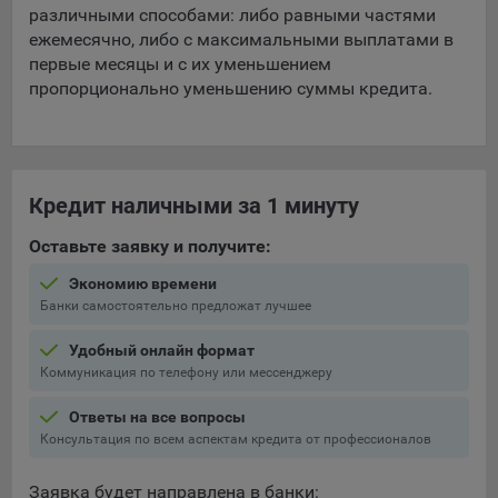
различными способами: либо равными частями
ежемесячно, либо с максимальными выплатами в
первые месяцы и с их уменьшением
пропорционально уменьшению суммы кредита.
Кредит наличными за 1 минуту
Оставьте заявку и получите:
Экономию времени
Банки самостоятельно предложат лучшее
Удобный онлайн формат
Коммуникация по телефону или мессенджеру
Ответы на все вопросы
Консультация по всем аспектам кредита от профессионалов
Заявка будет направлена в банки: