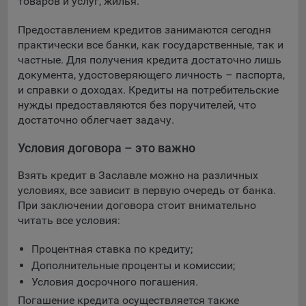
товаров и услуг, жилья.
Предоставлением кредитов занимаются сегодня
практически все банки, как государственные, так и
частные. Для получения кредита достаточно лишь
документа, удостоверяющего личность – паспорта,
и справки о доходах. Кредиты на потребительские
нужды предоставляются без поручителей, что
достаточно облегчает задачу.
Условия договора – это важно
Взять кредит в Заславле можно на различных
условиях, все зависит в первую очередь от банка.
При заключении договора стоит внимательно
читать все условия:
Процентная ставка по кредиту;
Дополнительные проценты и комиссии;
Условия досрочного погашения.
Погашение кредита осуществляется также