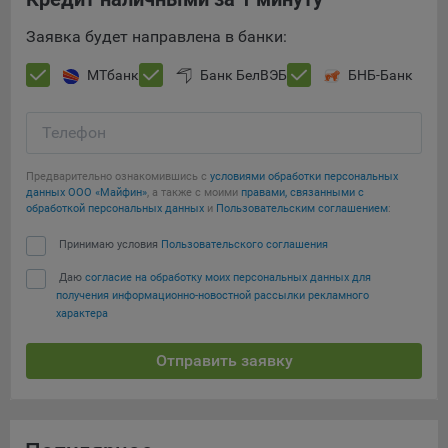
Заявка будет направлена в банки:
МТбанк
Банк БелВЭБ
БНБ-Банк
Телефон
Предварительно ознакомившись с
условиями обработки персональных
данных ООО «Майфин»
, а также с моими
правами, связанными с
обработкой персональных данных
и
Пользовательским соглашением
:
Принимаю условия
Пользовательского соглашения
Даю
согласие на обработку моих персональных данных для
получения информационно-новостной рассылки рекламного
характера
Отправить заявку