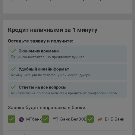
Кредит наличными за 1 минуту
Оставьте заявку и получите:
Экономию времени
Банки самостоятельно предложат лучшее
Удобный онлайн формат
Коммуникация по телефону или мессенджеру
Ответы на все вопросы
Консультация по всем аспектам кредита от профессионалов
Заявка будет направлена в банки:
МТбанк
Банк БелВЭБ
БНБ-Банк