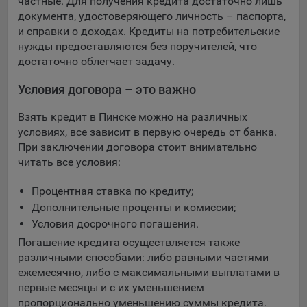
частные. Для получения кредита достаточно лишь
документа, удостоверяющего личность – паспорта,
и справки о доходах. Кредиты на потребительские
нужды предоставляются без поручителей, что
достаточно облегчает задачу.
Условия договора – это важно
Взять кредит в Пинске можно на различных
условиях, все зависит в первую очередь от банка.
При заключении договора стоит внимательно
читать все условия:
Процентная ставка по кредиту;
Дополнительные проценты и комиссии;
Условия досрочного погашения.
Погашение кредита осуществляется также
различными способами: либо равными частями
ежемесячно, либо с максимальными выплатами в
первые месяцы и с их уменьшением
пропорционально уменьшению суммы кредита.