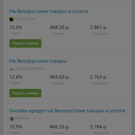
На белорусские товары и услуги
Приорбанк
12.5%
468.35 р.
2 861 р.
Ставка
Платёж
Переплата
Подать заявку
На белорусские товары
Белгазпромбанк
12.8%
465.63 р.
2 763 р.
Ставка
Платёж
Переплата
Подать заявку
Онлайн-кредит на белорусские товары и услуги
МТбанк
12.9%
466.23 р.
2 784 р.
Ставка
Платёж
Переплата