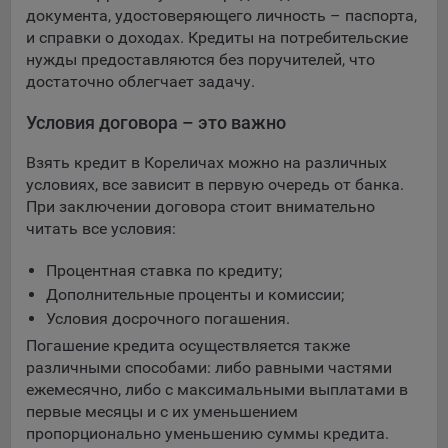
документа, удостоверяющего личность – паспорта,
и справки о доходах. Кредиты на потребительские
нужды предоставляются без поручителей, что
достаточно облегчает задачу.
Условия договора – это важно
Взять кредит в Кореличах можно на различных
условиях, все зависит в первую очередь от банка.
При заключении договора стоит внимательно
читать все условия:
Процентная ставка по кредиту;
Дополнительные проценты и комиссии;
Условия досрочного погашения.
Погашение кредита осуществляется также
различными способами: либо равными частями
ежемесячно, либо с максимальными выплатами в
первые месяцы и с их уменьшением
пропорционально уменьшению суммы кредита.