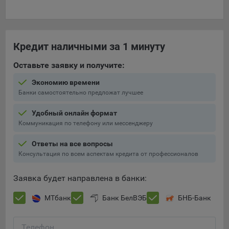
Кредит наличными за 1 минуту
Оставьте заявку и получите:
Экономию времени
Банки самостоятельно предложат лучшее
Удобный онлайн формат
Коммуникация по телефону или мессенджеру
Ответы на все вопросы
Консультация по всем аспектам кредита от профессионалов
Заявка будет направлена в банки:
МТбанк
Банк БелВЭБ
БНБ-Банк
Телефон