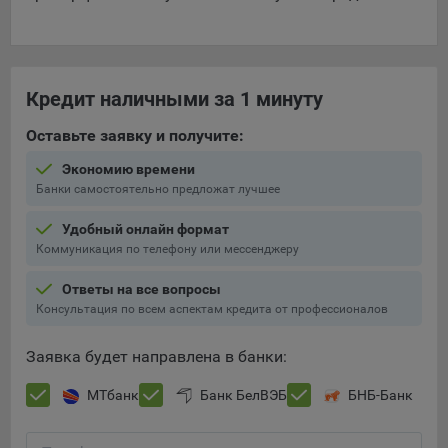
Кредит наличными за 1 минуту
Оставьте заявку и получите:
Экономию времени
Банки самостоятельно предложат лучшее
Удобный онлайн формат
Коммуникация по телефону или мессенджеру
Ответы на все вопросы
Консультация по всем аспектам кредита от профессионалов
Заявка будет направлена в банки:
МТбанк
Банк БелВЭБ
БНБ-Банк