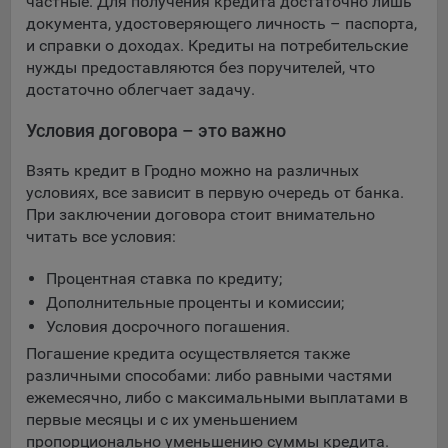
частные. Для получения кредита достаточно лишь
документа, удостоверяющего личность – паспорта,
и справки о доходах. Кредиты на потребительские
нужды предоставляются без поручителей, что
достаточно облегчает задачу.
Условия договора – это важно
Взять кредит в Гродно можно на различных
условиях, все зависит в первую очередь от банка.
При заключении договора стоит внимательно
читать все условия:
Процентная ставка по кредиту;
Дополнительные проценты и комиссии;
Условия досрочного погашения.
Погашение кредита осуществляется также
различными способами: либо равными частями
ежемесячно, либо с максимальными выплатами в
первые месяцы и с их уменьшением
пропорционально уменьшению суммы кредита.