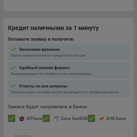
Кредит наличными за 1 минуту
Оставьте заявку и получите:
Экономию времени
Банки самостоятельно предложат лучшее
Удобный онлайн формат
Коммуникация по телефону или мессенджеру
Ответы на все вопросы
Консультация по всем аспектам кредита от профессионалов
Заявка будет направлена в банки:
МТбанк
Банк БелВЭБ
БНБ-Банк
Телефон