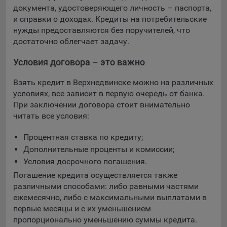
документа, удостоверяющего личность – паспорта,
и справки о доходах. Кредиты на потребительские
нужды предоставляются без поручителей, что
достаточно облегчает задачу.
Условия договора – это важно
Взять кредит в Верхнедвинске можно на различных
условиях, все зависит в первую очередь от банка.
При заключении договора стоит внимательно
читать все условия:
Процентная ставка по кредиту;
Дополнительные проценты и комиссии;
Условия досрочного погашения.
Погашение кредита осуществляется также
различными способами: либо равными частями
ежемесячно, либо с максимальными выплатами в
первые месяцы и с их уменьшением
пропорционально уменьшению суммы кредита.