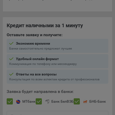
Кредит наличными за 1 минуту
Оставьте заявку и получите:
Экономию времени
Банки самостоятельно предложат лучшее
Удобный онлайн формат
Коммуникация по телефону или мессенджеру
Ответы на все вопросы
Консультация по всем аспектам кредита от профессионалов
Заявка будет направлена в банки:
МТбанк
Банк БелВЭБ
БНБ-Банк