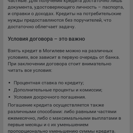
частные. Для получения кредита достаточно лишь
документа, удостоверяющего личность – паспорта,
и справки о доходах. Кредиты на потребительские
нужды предоставляются без поручителей, что
достаточно облегчает задачу.
Условия договора – это важно
Взять кредит в Могилеве можно на различных
условиях, все зависит в первую очередь от банка.
При заключении договора стоит внимательно
читать все условия:
Процентная ставка по кредиту;
Дополнительные проценты и комиссии;
Условия досрочного погашения.
Погашение кредита осуществляется также
различными способами: либо равными частями
ежемесячно, либо с максимальными выплатами в
первые месяцы и с их уменьшением
пропорционально уменьшению суммы кредита.