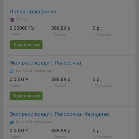
Онлайн-рассрочка
МТбанк
0.000001%
388.89 р.
0 р.
Ставка
Платёж
Переплата
Подать заявку
Экспресс-кредит. Рассрочка
Банк ВТБ (Беларусь)
0.0001%
388.89 р.
0 р.
Ставка
Платёж
Переплата
Подать заявку
Экспресс-кредит. Рассрочка. На роднае
Банк ВТБ (Беларусь)
0.0001%
388.89 р.
0 р.
Ставка
Платёж
Переплата