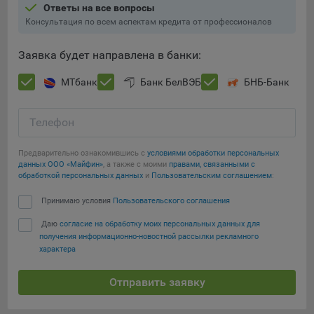
Ответы на все вопросы
Консультация по всем аспектам кредита от профессионалов
Заявка будет направлена в банки:
МТбанк
Банк БелВЭБ
БНБ-Банк
Телефон
Предварительно ознакомившись с
условиями обработки персональных
данных ООО «Майфин»
, а также с моими
правами, связанными с
обработкой персональных данных
и
Пользовательским соглашением
:
Принимаю условия
Пользовательского соглашения
Даю
согласие на обработку моих персональных данных для
получения информационно-новостной рассылки рекламного
характера
Отправить заявку