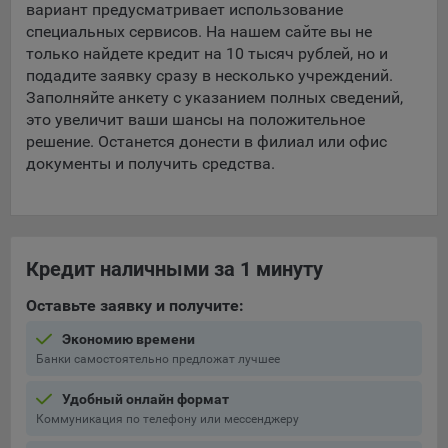
вариант предусматривает использование
специальных сервисов. На нашем сайте вы не
только найдете кредит на 10 тысяч рублей, но и
подадите заявку сразу в несколько учреждений.
Заполняйте анкету с указанием полных сведений,
это увеличит ваши шансы на положительное
решение. Останется донести в филиал или офис
документы и получить средства.
Кредит наличными за 1 минуту
Оставьте заявку и получите:
Экономию времени
Банки самостоятельно предложат лучшее
Удобный онлайн формат
Коммуникация по телефону или мессенджеру