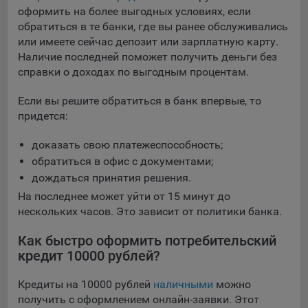
оформить на более выгодных условиях, если
обратиться в те банки, где вы ранее обслуживались
или имеете сейчас депозит или зарплатную карту.
Наличие последней поможет получить деньги без
справки о доходах по выгодным процентам.
Если вы решите обратиться в банк впервые, то
придется:
доказать свою платежеспособность;
обратиться в офис с документами;
дождаться принятия решения.
На последнее может уйти от 15 минут до
нескольких часов. Это зависит от политики банка.
Как быстро оформить потребительский
кредит 10000 рублей?
Кредиты на 10000 рублей
наличными
можно
получить с оформлением онлайн-заявки. Этот