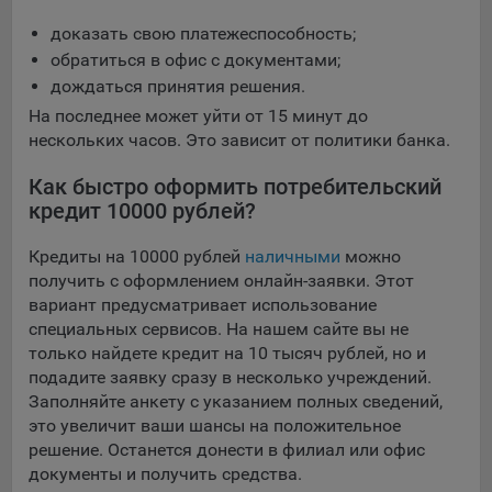
доказать свою платежеспособность;
обратиться в офис с документами;
дождаться принятия решения.
На последнее может уйти от 15 минут до
нескольких часов. Это зависит от политики банка.
Как быстро оформить потребительский
кредит 10000 рублей?
Кредиты на 10000 рублей
наличными
можно
получить с оформлением онлайн-заявки. Этот
вариант предусматривает использование
специальных сервисов. На нашем сайте вы не
только найдете кредит на 10 тысяч рублей, но и
подадите заявку сразу в несколько учреждений.
Заполняйте анкету с указанием полных сведений,
это увеличит ваши шансы на положительное
решение. Останется донести в филиал или офис
документы и получить средства.