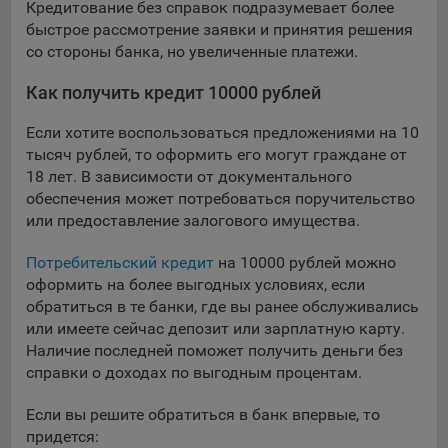
Кредитование без справок подразумевает более
быстрое рассмотрение заявки и принятия решения
со стороны банка, но увеличенные платежи.
Как получить кредит 10000 рублей
Если хотите воспользоваться предложениями на 10
тысяч рублей, то оформить его могут граждане от
18 лет. В зависимости от документального
обеспечения может потребоваться поручительство
или предоставление залогового имущества.
Потребительский кредит
на 10000 рублей можно
оформить на более выгодных условиях, если
обратиться в те банки, где вы ранее обслуживались
или имеете сейчас депозит или зарплатную карту.
Наличие последней поможет получить деньги без
справки о доходах по выгодным процентам.
Если вы решите обратиться в банк впервые, то
придется: