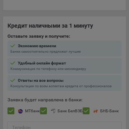
Кредит наличными за 1 минуту
Оставьте заявку и получите:
Экономию времени
Банки самостоятельно предложат лучшее
Удобный онлайн формат
Коммуникация по телефону или мессенджеру
Ответы на все вопросы
Консультация по всем аспектам кредита от профессионалов
Заявка будет направлена в банки:
МТбанк
Банк БелВЭБ
БНБ-Банк
Телефон