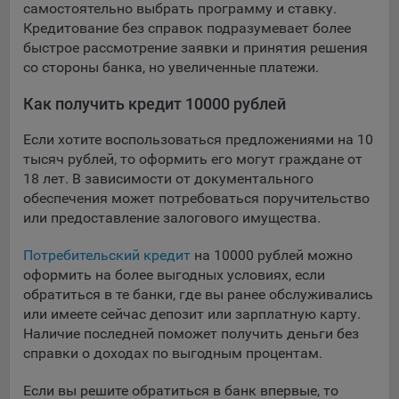
самостоятельно выбрать программу и ставку.
Кредитование без справок подразумевает более
быстрое рассмотрение заявки и принятия решения
со стороны банка, но увеличенные платежи.
Как получить кредит 10000 рублей
Если хотите воспользоваться предложениями на 10
тысяч рублей, то оформить его могут граждане от
18 лет. В зависимости от документального
обеспечения может потребоваться поручительство
или предоставление залогового имущества.
Потребительский кредит
на 10000 рублей можно
оформить на более выгодных условиях, если
обратиться в те банки, где вы ранее обслуживались
или имеете сейчас депозит или зарплатную карту.
Наличие последней поможет получить деньги без
справки о доходах по выгодным процентам.
Если вы решите обратиться в банк впервые, то