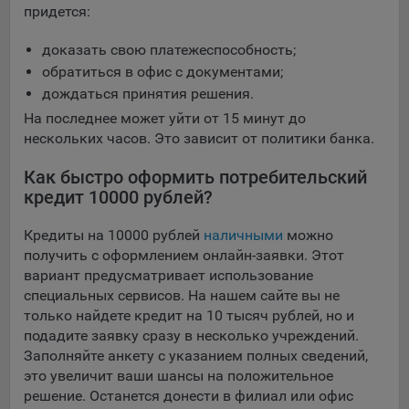
придется:
доказать свою платежеспособность;
обратиться в офис с документами;
дождаться принятия решения.
На последнее может уйти от 15 минут до
нескольких часов. Это зависит от политики банка.
Как быстро оформить потребительский
кредит 10000 рублей?
Кредиты на 10000 рублей
наличными
можно
получить с оформлением онлайн-заявки. Этот
вариант предусматривает использование
специальных сервисов. На нашем сайте вы не
только найдете кредит на 10 тысяч рублей, но и
подадите заявку сразу в несколько учреждений.
Заполняйте анкету с указанием полных сведений,
это увеличит ваши шансы на положительное
решение. Останется донести в филиал или офис