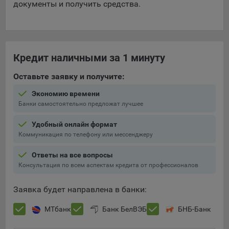
документы и получить средства.
Кредит наличными за 1 минуту
Оставьте заявку и получите:
Экономию времени
Банки самостоятельно предложат лучшее
Удобный онлайн формат
Коммуникация по телефону или мессенджеру
Ответы на все вопросы
Консультация по всем аспектам кредита от профессионалов
Заявка будет направлена в банки:
МТбанк
Банк БелВЭБ
БНБ-Банк