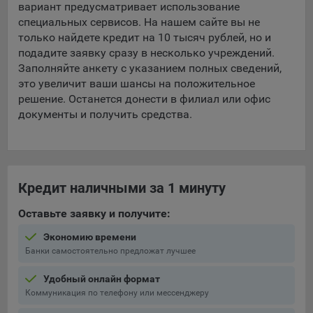
вариант предусматривает использование
специальных сервисов. На нашем сайте вы не
только найдете кредит на 10 тысяч рублей, но и
подадите заявку сразу в несколько учреждений.
Заполняйте анкету с указанием полных сведений,
это увеличит ваши шансы на положительное
решение. Останется донести в филиал или офис
документы и получить средства.
Кредит наличными за 1 минуту
Оставьте заявку и получите:
Экономию времени
Банки самостоятельно предложат лучшее
Удобный онлайн формат
Коммуникация по телефону или мессенджеру