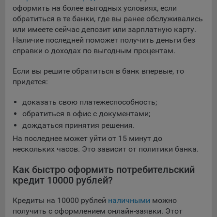
оформить на более выгодных условиях, если
обратиться в те банки, где вы ранее обслуживались
или имеете сейчас депозит или зарплатную карту.
Наличие последней поможет получить деньги без
справки о доходах по выгодным процентам.
Если вы решите обратиться в банк впервые, то
придется:
доказать свою платежеспособность;
обратиться в офис с документами;
дождаться принятия решения.
На последнее может уйти от 15 минут до
нескольких часов. Это зависит от политики банка.
Как быстро оформить потребительский
кредит 10000 рублей?
Кредиты на 10000 рублей
наличными
можно
получить с оформлением онлайн-заявки. Этот