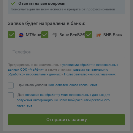
Ответы на все вопросы
Консультация по всем аспектам кредита от профессионалов
Заявка будет направлена в банки:
МТбанк
Банк БелВЭБ
БНБ-Банк
Телефон
Предварительно ознакомившись с
условиями обработки персональных
данных ООО «Майфин»
, а также с моими
правами, связанными с
обработкой персональных данных
и
Пользовательским соглашением
:
Принимаю условия
Пользовательского соглашения
Даю
согласие на обработку моих персональных данных для
получения информационно-новостной рассылки рекламного
характера
Отправить заявку