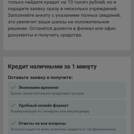
только найдете кредит на 10 тысяч рублей, но и
подадите заявку сразу в несколько учреждений.
Заполняйте анкету с указанием полных сведений,
это увеличит ваши шансы на положительное
решение. Останется донести в филиал или офис
документы и получить средства.
Кредит наличными за 1 минуту
Оставьте заявку и получите:
Экономию времени
Банки самостоятельно предложат лучшее
Удобный онлайн формат
Коммуникация по телефону или мессенджеру
Ответы на все вопросы
Консультация по всем аспектам кредита от профессионалов