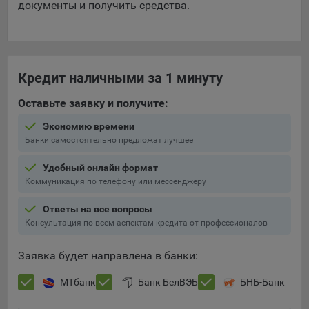
документы и получить средства.
Кредит наличными за 1 минуту
Оставьте заявку и получите:
Экономию времени
Банки самостоятельно предложат лучшее
Удобный онлайн формат
Коммуникация по телефону или мессенджеру
Ответы на все вопросы
Консультация по всем аспектам кредита от профессионалов
Заявка будет направлена в банки:
МТбанк
Банк БелВЭБ
БНБ-Банк