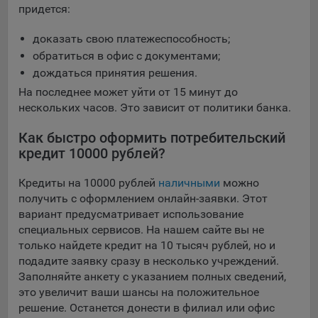
придется:
доказать свою платежеспособность;
обратиться в офис с документами;
дождаться принятия решения.
На последнее может уйти от 15 минут до
нескольких часов. Это зависит от политики банка.
Как быстро оформить потребительский
кредит 10000 рублей?
Кредиты на 10000 рублей
наличными
можно
получить с оформлением онлайн-заявки. Этот
вариант предусматривает использование
специальных сервисов. На нашем сайте вы не
только найдете кредит на 10 тысяч рублей, но и
подадите заявку сразу в несколько учреждений.
Заполняйте анкету с указанием полных сведений,
это увеличит ваши шансы на положительное
решение. Останется донести в филиал или офис