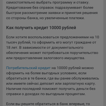
самостоятельно выбрать программу и ставку.
Кредитование без справок подразумевает более
быстрое рассмотрение заявки и принятия решения
со стороны банка, но увеличенные платежи.
Как получить кредит 10000 рублей
Если хотите воспользоваться предложениями на 10
тысяч рублей, то оформить его могут граждане от
18 лет. В зависимости от документального
обеспечения может потребоваться поручительство
или предоставление залогового имущества.
Потребительский кредит
на 10000 рублей можно
оформить на более выгодных условиях, если
обратиться в те банки, где вы ранее обслуживались
или имеете сейчас депозит или зарплатную карту.
Наличие последней поможет получить деньги без
справки о доходах по выгодным процентам.
Если вы решите обратиться в банк впервые, то