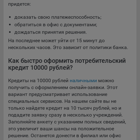
придется:
доказать свою платежеспособность;
обратиться в офис с документами;
дождаться принятия решения.
На последнее может уйти от 15 минут до
нескольких часов. Это зависит от политики банка.
Как быстро оформить потребительский
кредит 10000 рублей?
Кредиты на 10000 рублей
наличными
можно
получить с оформлением онлайн-заявки. Этот
вариант предусматривает использование
специальных сервисов. На нашем сайте вы не
только найдете кредит на 10 тысяч рублей, но и
подадите заявку сразу в несколько учреждений.
Заполняйте анкету с указанием полных сведений,
это увеличит ваши шансы на положительное
решение. Останется донести в филиал или офис