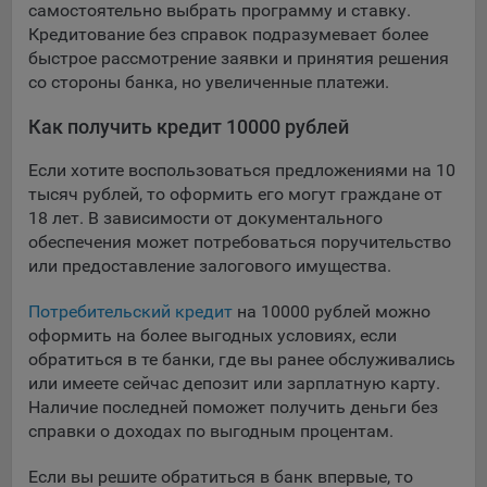
самостоятельно выбрать программу и ставку.
Кредитование без справок подразумевает более
быстрое рассмотрение заявки и принятия решения
со стороны банка, но увеличенные платежи.
Как получить кредит 10000 рублей
Если хотите воспользоваться предложениями на 10
тысяч рублей, то оформить его могут граждане от
18 лет. В зависимости от документального
обеспечения может потребоваться поручительство
или предоставление залогового имущества.
Потребительский кредит
на 10000 рублей можно
оформить на более выгодных условиях, если
обратиться в те банки, где вы ранее обслуживались
или имеете сейчас депозит или зарплатную карту.
Наличие последней поможет получить деньги без
справки о доходах по выгодным процентам.
Если вы решите обратиться в банк впервые, то