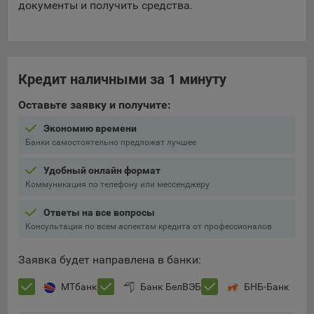
документы и получить средства.
Кредит наличными за 1 минуту
Оставьте заявку и получите:
Экономию времени
Банки самостоятельно предложат лучшее
Удобный онлайн формат
Коммуникация по телефону или мессенджеру
Ответы на все вопросы
Консультация по всем аспектам кредита от профессионалов
Заявка будет направлена в банки:
МТбанк
Банк БелВЭБ
БНБ-Банк