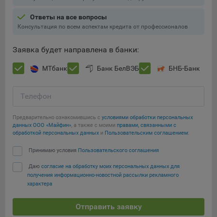
Ответы на все вопросы
Консультация по всем аспектам кредита от профессионалов
Заявка будет направлена в банки:
МТбанк
Банк БелВЭБ
БНБ-Банк
Телефон
Предварительно ознакомившись с
условиями обработки персональных
данных ООО «Майфин»
, а также с моими
правами, связанными с
обработкой персональных данных
и
Пользовательским соглашением
:
Принимаю условия
Пользовательского соглашения
Даю
согласие на обработку моих персональных данных для
получения информационно-новостной рассылки рекламного
характера
Отправить заявку