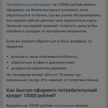
Потребительский кредит
на 10000 рублей можно
оформить на более выгодных условиях, если
обратиться в те банки, где вы ранее обслуживались
или имеете сейчас депозит или зарплатную карту.
Наличие последней поможет получить деньги без
справки о доходах по выгодным процентам.
Если вы решите обратиться в банк впервые, то
придется:
доказать свою платежеспособность;
обратиться в офис с документами;
дождаться принятия решения.
На последнее может уйти от 15 минут до
нескольких часов. Это зависит от политики банка.
Как быстро оформить потребительский
кредит 10000 рублей?
Кредиты на 10000 рублей
наличными
можно