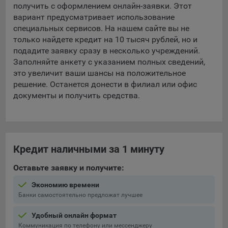
получить с оформлением онлайн-заявки. Этот
вариант предусматривает использование
специальных сервисов. На нашем сайте вы не
только найдете кредит на 10 тысяч рублей, но и
подадите заявку сразу в несколько учреждений.
Заполняйте анкету с указанием полных сведений,
это увеличит ваши шансы на положительное
решение. Останется донести в филиал или офис
документы и получить средства.
Кредит наличными за 1 минуту
Оставьте заявку и получите:
Экономию времени
Банки самостоятельно предложат лучшее
Удобный онлайн формат
Коммуникация по телефону или мессенджеру