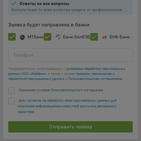
Ответы на все вопросы
Консультация по всем аспектам кредита от профессионалов
Заявка будет направлена в банки:
МТбанк
Банк БелВЭБ
БНБ-Банк
Телефон
Предварительно ознакомившись с
условиями обработки персональных
данных ООО «Майфин»
, а также с моими
правами, связанными с
обработкой персональных данных
и
Пользовательским соглашением
:
Принимаю условия
Пользовательского соглашения
Даю
согласие на обработку моих персональных данных для
получения информационно-новостной рассылки рекламного
характера
Отправить заявку