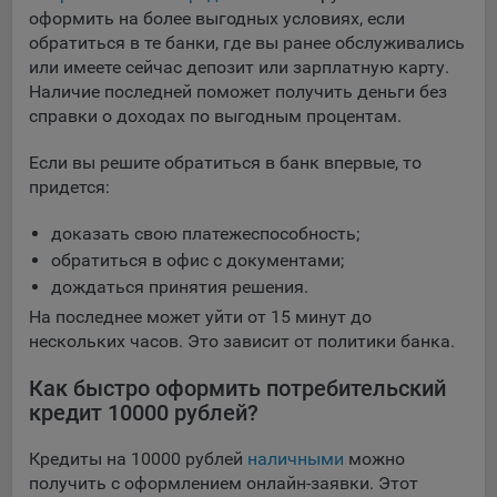
оформить на более выгодных условиях, если
обратиться в те банки, где вы ранее обслуживались
или имеете сейчас депозит или зарплатную карту.
Наличие последней поможет получить деньги без
справки о доходах по выгодным процентам.
Если вы решите обратиться в банк впервые, то
придется:
доказать свою платежеспособность;
обратиться в офис с документами;
дождаться принятия решения.
На последнее может уйти от 15 минут до
нескольких часов. Это зависит от политики банка.
Как быстро оформить потребительский
кредит 10000 рублей?
Кредиты на 10000 рублей
наличными
можно
получить с оформлением онлайн-заявки. Этот