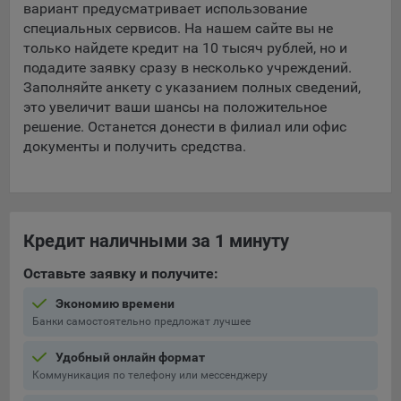
вариант предусматривает использование
специальных сервисов. На нашем сайте вы не
только найдете кредит на 10 тысяч рублей, но и
подадите заявку сразу в несколько учреждений.
Заполняйте анкету с указанием полных сведений,
это увеличит ваши шансы на положительное
решение. Останется донести в филиал или офис
документы и получить средства.
Кредит наличными за 1 минуту
Оставьте заявку и получите:
Экономию времени
Банки самостоятельно предложат лучшее
Удобный онлайн формат
Коммуникация по телефону или мессенджеру