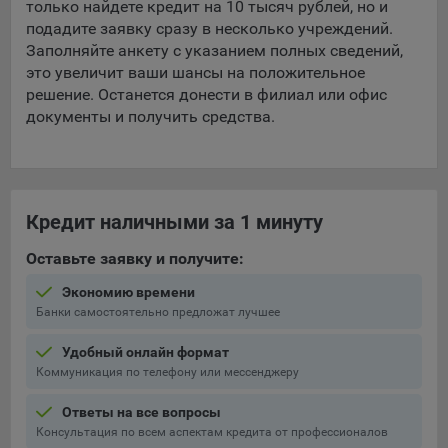
только найдете кредит на 10 тысяч рублей, но и
подадите заявку сразу в несколько учреждений.
Заполняйте анкету с указанием полных сведений,
это увеличит ваши шансы на положительное
решение. Останется донести в филиал или офис
документы и получить средства.
Кредит наличными за 1 минуту
Оставьте заявку и получите:
Экономию времени
Банки самостоятельно предложат лучшее
Удобный онлайн формат
Коммуникация по телефону или мессенджеру
Ответы на все вопросы
Консультация по всем аспектам кредита от профессионалов