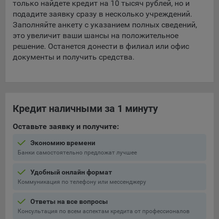
только найдете кредит на 10 тысяч рублей, но и
подадите заявку сразу в несколько учреждений.
Заполняйте анкету с указанием полных сведений,
это увеличит ваши шансы на положительное
решение. Останется донести в филиал или офис
документы и получить средства.
Кредит наличными за 1 минуту
Оставьте заявку и получите:
Экономию времени
Банки самостоятельно предложат лучшее
Удобный онлайн формат
Коммуникация по телефону или мессенджеру
Ответы на все вопросы
Консультация по всем аспектам кредита от профессионалов