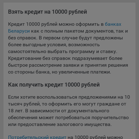
Взять кредит на 10000 рублей
Кредит 10000 рублей можно оформить в
банках
Беларуси
как с полным пакетом документов, так и
без справок. В первом случае будут предложены
более выгодные условия, возможность
самостоятельно выбрать программу и ставку.
Кредитование без справок подразумевает более
быстрое рассмотрение заявки и принятия решения
со стороны банка, но увеличенные платежи.
Как получить кредит 10000 рублей
Если хотите воспользоваться предложениями на 10
тысяч рублей, то оформить его могут граждане от
18 лет. В зависимости от документального
обеспечения может потребоваться поручительство
или предоставление залогового имущества.
Потребительский кредит
на 10000 рублей можно