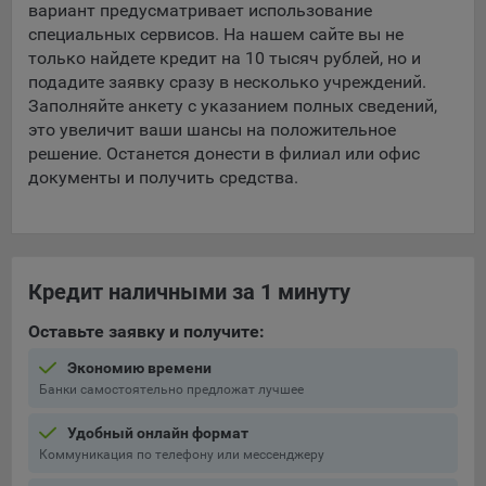
вариант предусматривает использование
специальных сервисов. На нашем сайте вы не
только найдете кредит на 10 тысяч рублей, но и
подадите заявку сразу в несколько учреждений.
Заполняйте анкету с указанием полных сведений,
это увеличит ваши шансы на положительное
решение. Останется донести в филиал или офис
документы и получить средства.
Кредит наличными за 1 минуту
Оставьте заявку и получите:
Экономию времени
Банки самостоятельно предложат лучшее
Удобный онлайн формат
Коммуникация по телефону или мессенджеру