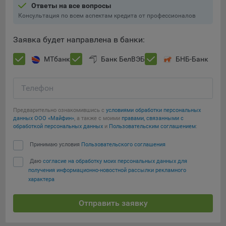
Ответы на все вопросы
Консультация по всем аспектам кредита от профессионалов
Заявка будет направлена в банки:
МТбанк
Банк БелВЭБ
БНБ-Банк
Телефон
Предварительно ознакомившись с
условиями обработки персональных
данных ООО «Майфин»
, а также с моими
правами, связанными с
обработкой персональных данных
и
Пользовательским соглашением
:
Принимаю условия
Пользовательского соглашения
Даю
согласие на обработку моих персональных данных для
получения информационно-новостной рассылки рекламного
характера
Отправить заявку