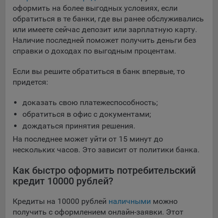
оформить на более выгодных условиях, если
обратиться в те банки, где вы ранее обслуживались
или имеете сейчас депозит или зарплатную карту.
Наличие последней поможет получить деньги без
справки о доходах по выгодным процентам.
Если вы решите обратиться в банк впервые, то
придется:
доказать свою платежеспособность;
обратиться в офис с документами;
дождаться принятия решения.
На последнее может уйти от 15 минут до
нескольких часов. Это зависит от политики банка.
Как быстро оформить потребительский
кредит 10000 рублей?
Кредиты на 10000 рублей
наличными
можно
получить с оформлением онлайн-заявки. Этот