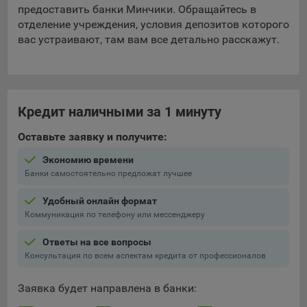
предоставить банки Минчики. Обращайтесь в
отделение учреждения, условия депозитов которого
вас устраивают, там вам все детально расскажут.
Кредит наличными за 1 минуту
Оставьте заявку и получите:
Экономию времени
Банки самостоятельно предложат лучшее
Удобный онлайн формат
Коммуникация по телефону или мессенджеру
Ответы на все вопросы
Консультация по всем аспектам кредита от профессионалов
Заявка будет направлена в банки: