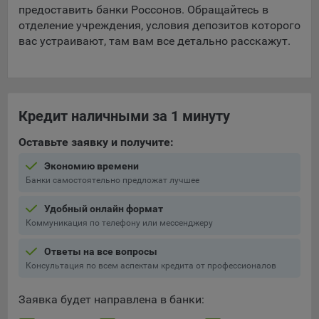
предоставить банки Россонов. Обращайтесь в
отделение учреждения, условия депозитов которого
вас устраивают, там вам все детально расскажут.
Кредит наличными за 1 минуту
Оставьте заявку и получите:
Экономию времени
Банки самостоятельно предложат лучшее
Удобный онлайн формат
Коммуникация по телефону или мессенджеру
Ответы на все вопросы
Консультация по всем аспектам кредита от профессионалов
Заявка будет направлена в банки: