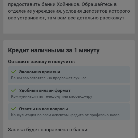
предоставить банки Хойников. Обращайтесь в
отделение учреждения, условия депозитов которого
вас устраивают, там вам все детально расскажут.
Кредит наличными за 1 минуту
Оставьте заявку и получите:
Экономию времени
Банки самостоятельно предложат лучшее
Удобный онлайн формат
Коммуникация по телефону или мессенджеру
Ответы на все вопросы
Консультация по всем аспектам кредита от профессионалов
Заявка будет направлена в банки: