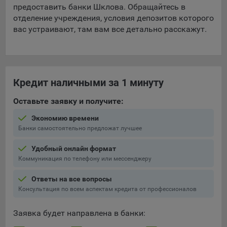
предоставить банки Шклова. Обращайтесь в
отделение учреждения, условия депозитов которого
вас устраивают, там вам все детально расскажут.
Кредит наличными за 1 минуту
Оставьте заявку и получите:
Экономию времени
Банки самостоятельно предложат лучшее
Удобный онлайн формат
Коммуникация по телефону или мессенджеру
Ответы на все вопросы
Консультация по всем аспектам кредита от профессионалов
Заявка будет направлена в банки: