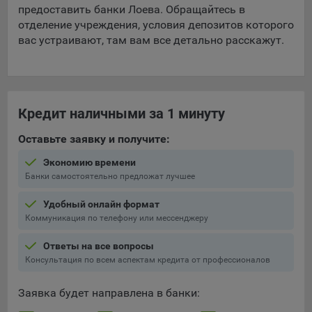
предоставить банки Лоева. Обращайтесь в
отделение учреждения, условия депозитов которого
вас устраивают, там вам все детально расскажут.
Кредит наличными за 1 минуту
Оставьте заявку и получите:
Экономию времени
Банки самостоятельно предложат лучшее
Удобный онлайн формат
Коммуникация по телефону или мессенджеру
Ответы на все вопросы
Консультация по всем аспектам кредита от профессионалов
Заявка будет направлена в банки: