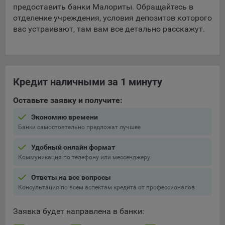
предоставить банки Малориты. Обращайтесь в
отделение учреждения, условия депозитов которого
вас устраивают, там вам все детально расскажут.
Кредит наличными за 1 минуту
Оставьте заявку и получите:
Экономию времени
Банки самостоятельно предложат лучшее
Удобный онлайн формат
Коммуникация по телефону или мессенджеру
Ответы на все вопросы
Консультация по всем аспектам кредита от профессионалов
Заявка будет направлена в банки: