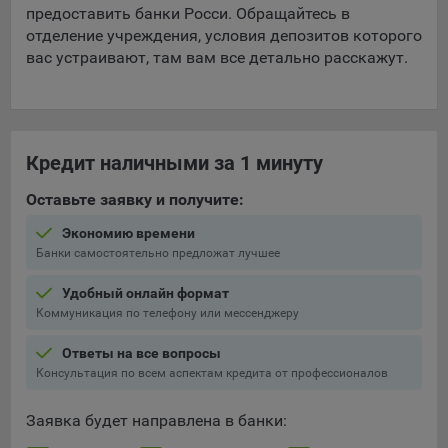
предоставить банки Росси. Обращайтесь в
отделение учреждения, условия депозитов которого
вас устраивают, там вам все детально расскажут.
Кредит наличными за 1 минуту
Оставьте заявку и получите:
Экономию времени
Банки самостоятельно предложат лучшее
Удобный онлайн формат
Коммуникация по телефону или мессенджеру
Ответы на все вопросы
Консультация по всем аспектам кредита от профессионалов
Заявка будет направлена в банки: