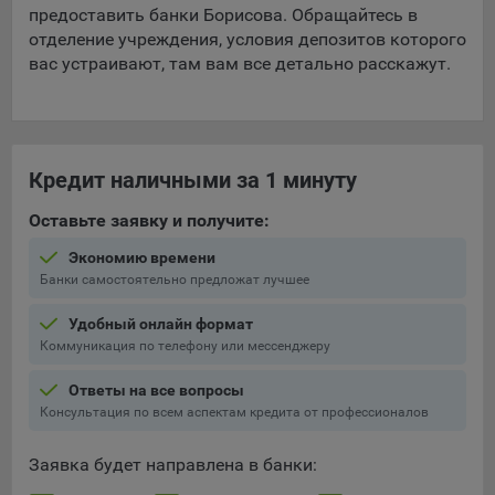
предоставить банки Борисова. Обращайтесь в
отделение учреждения, условия депозитов которого
вас устраивают, там вам все детально расскажут.
Кредит наличными за 1 минуту
Оставьте заявку и получите:
Экономию времени
Банки самостоятельно предложат лучшее
Удобный онлайн формат
Коммуникация по телефону или мессенджеру
Ответы на все вопросы
Консультация по всем аспектам кредита от профессионалов
Заявка будет направлена в банки: