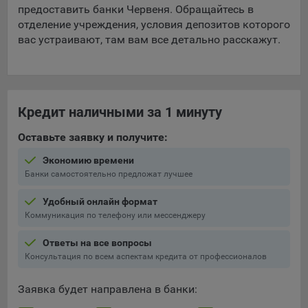
предоставить банки Червеня. Обращайтесь в
отделение учреждения, условия депозитов которого
вас устраивают, там вам все детально расскажут.
Кредит наличными за 1 минуту
Оставьте заявку и получите:
Экономию времени
Банки самостоятельно предложат лучшее
Удобный онлайн формат
Коммуникация по телефону или мессенджеру
Ответы на все вопросы
Консультация по всем аспектам кредита от профессионалов
Заявка будет направлена в банки: