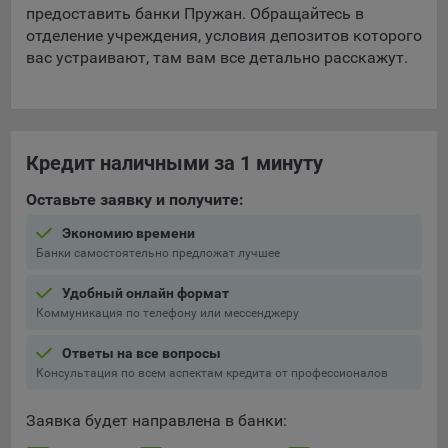
предоставить банки Пружан. Обращайтесь в
отделение учреждения, условия депозитов которого
вас устраивают, там вам все детально расскажут.
Кредит наличными за 1 минуту
Оставьте заявку и получите:
Экономию времени
Банки самостоятельно предложат лучшее
Удобный онлайн формат
Коммуникация по телефону или мессенджеру
Ответы на все вопросы
Консультация по всем аспектам кредита от профессионалов
Заявка будет направлена в банки: