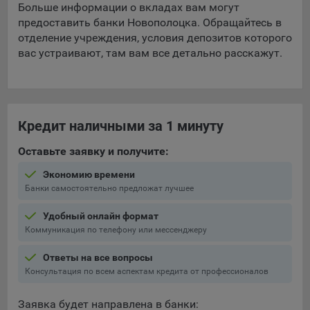
Больше информации о вкладах вам могут
предоставить банки Новополоцка. Обращайтесь в
отделение учреждения, условия депозитов которого
вас устраивают, там вам все детально расскажут.
Кредит наличными за 1 минуту
Оставьте заявку и получите:
Экономию времени
Банки самостоятельно предложат лучшее
Удобный онлайн формат
Коммуникация по телефону или мессенджеру
Ответы на все вопросы
Консультация по всем аспектам кредита от профессионалов
Заявка будет направлена в банки: