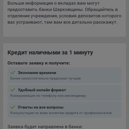
Больше информации о вкладах вам могут
предоставить банки Шарковщины. Обращайтесь в
отделение учреждения, условия депозитов которого
вас устраивают, там вам все детально расскажут.
Кредит наличными за 1 минуту
Оставьте заявку и получите:
Экономию времени
Банки самостоятельно предложат лучшее
Удобный онлайн формат
Коммуникация по телефону или мессенджеру
Ответы на все вопросы
Консультация по всем аспектам кредита от профессионалов
Заявка будет направлена в банки: