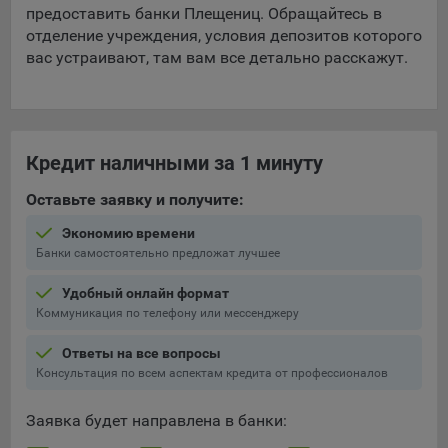
предоставить банки Плещениц. Обращайтесь в
отделение учреждения, условия депозитов которого
вас устраивают, там вам все детально расскажут.
Кредит наличными за 1 минуту
Оставьте заявку и получите:
Экономию времени
Банки самостоятельно предложат лучшее
Удобный онлайн формат
Коммуникация по телефону или мессенджеру
Ответы на все вопросы
Консультация по всем аспектам кредита от профессионалов
Заявка будет направлена в банки: