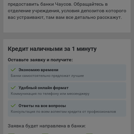
предоставить банки Чаусов. Обращайтесь в
отделение учреждения, условия депозитов которого
вас устраивают, там вам все детально расскажут.
Кредит наличными за 1 минуту
Оставьте заявку и получите:
Экономию времени
Банки самостоятельно предложат лучшее
Удобный онлайн формат
Коммуникация по телефону или мессенджеру
Ответы на все вопросы
Консультация по всем аспектам кредита от профессионалов
Заявка будет направлена в банки: