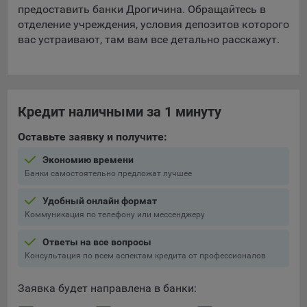
предоставить банки Дрогичина. Обращайтесь в
отделение учреждения, условия депозитов которого
вас устраивают, там вам все детально расскажут.
Кредит наличными за 1 минуту
Оставьте заявку и получите:
Экономию времени
Банки самостоятельно предложат лучшее
Удобный онлайн формат
Коммуникация по телефону или мессенджеру
Ответы на все вопросы
Консультация по всем аспектам кредита от профессионалов
Заявка будет направлена в банки: