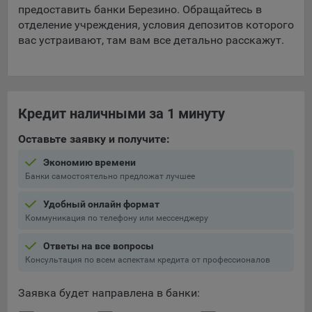
предоставить банки Березино. Обращайтесь в
отделение учреждения, условия депозитов которого
вас устраивают, там вам все детально расскажут.
Кредит наличными за 1 минуту
Оставьте заявку и получите:
Экономию времени
Банки самостоятельно предложат лучшее
Удобный онлайн формат
Коммуникация по телефону или мессенджеру
Ответы на все вопросы
Консультация по всем аспектам кредита от профессионалов
Заявка будет направлена в банки: