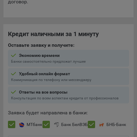
договор.
Кредит наличными за 1 минуту
Оставьте заявку и получите:
Экономию времени
Банки самостоятельно предложат лучшее
Удобный онлайн формат
Коммуникация по телефону или мессенджеру
Ответы на все вопросы
Консультация по всем аспектам кредита от профессионалов
Заявка будет направлена в банки:
МТбанк
Банк БелВЭБ
БНБ-Банк