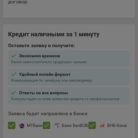
договор.
Кредит наличными за 1 минуту
Оставьте заявку и получите:
Экономию времени
Банки самостоятельно предложат лучшее
Удобный онлайн формат
Коммуникация по телефону или мессенджеру
Ответы на все вопросы
Консультация по всем аспектам кредита от профессионалов
Заявка будет направлена в банки:
МТбанк
Банк БелВЭБ
БНБ-Банк