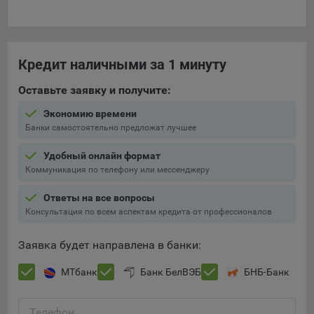
Кредит наличными за 1 минуту
Оставьте заявку и получите:
Экономию времени
Банки самостоятельно предложат лучшее
Удобный онлайн формат
Коммуникация по телефону или мессенджеру
Ответы на все вопросы
Консультация по всем аспектам кредита от профессионалов
Заявка будет направлена в банки:
МТбанк
Банк БелВЭБ
БНБ-Банк
Телефон