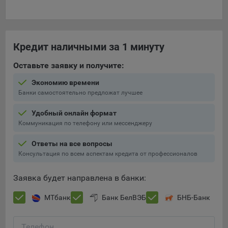
Кредит наличными за 1 минуту
Оставьте заявку и получите:
Экономию времени
Банки самостоятельно предложат лучшее
Удобный онлайн формат
Коммуникация по телефону или мессенджеру
Ответы на все вопросы
Консультация по всем аспектам кредита от профессионалов
Заявка будет направлена в банки:
МТбанк
Банк БелВЭБ
БНБ-Банк
Телефон