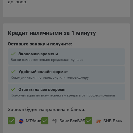
договор.
Кредит наличными за 1 минуту
Оставьте заявку и получите:
Экономию времени
Банки самостоятельно предложат лучшее
Удобный онлайн формат
Коммуникация по телефону или мессенджеру
Ответы на все вопросы
Консультация по всем аспектам кредита от профессионалов
Заявка будет направлена в банки:
МТбанк
Банк БелВЭБ
БНБ-Банк