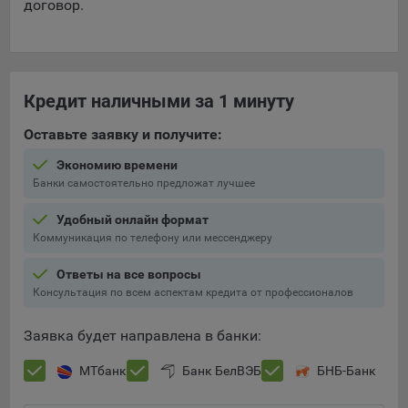
договор.
Кредит наличными за 1 минуту
Оставьте заявку и получите:
Экономию времени
Банки самостоятельно предложат лучшее
Удобный онлайн формат
Коммуникация по телефону или мессенджеру
Ответы на все вопросы
Консультация по всем аспектам кредита от профессионалов
Заявка будет направлена в банки:
МТбанк
Банк БелВЭБ
БНБ-Банк