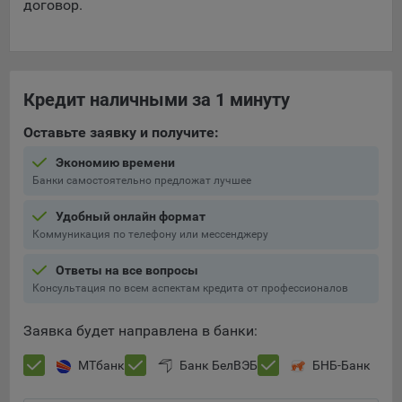
договор.
Кредит наличными за 1 минуту
Оставьте заявку и получите:
Экономию времени
Банки самостоятельно предложат лучшее
Удобный онлайн формат
Коммуникация по телефону или мессенджеру
Ответы на все вопросы
Консультация по всем аспектам кредита от профессионалов
Заявка будет направлена в банки:
МТбанк
Банк БелВЭБ
БНБ-Банк