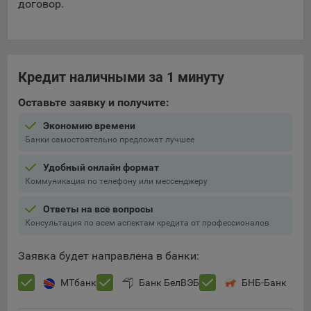
договор.
Кредит наличными за 1 минуту
Оставьте заявку и получите:
Экономию времени
Банки самостоятельно предложат лучшее
Удобный онлайн формат
Коммуникация по телефону или мессенджеру
Ответы на все вопросы
Консультация по всем аспектам кредита от профессионалов
Заявка будет направлена в банки:
МТбанк
Банк БелВЭБ
БНБ-Банк